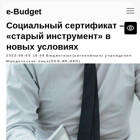
e-Budget
Социальный сертификат –
«старый инструмент» в
новых условиях
2022-06-05 18:08
Бюджетные(автономные) учреждения
Юридические лица(ООО;ИП;НКО)