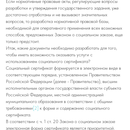
Если нормативные правовые акты, регулирующие вопросы
разработки и утверждения государственного задания, уже
достаточно отработаны и не вызывают значительных
вопросов, то разработка нормативной правовой базы,
необходимой для оперативного применения всех возможных
способов, предложенных Законом о социальном заказе, еще
только предстоит.
Итак, какие документы необходимо разработать для того,
чтобы иметь возможность оказывать услуги с
использованием социального сертификата?
Социальный сертификат формируется в электронном виде в
соответствующем порядке, установленном Правительством
Российской Федерации (далее - Правительство), высшим
исполнительным органом государственной власти субъекта
Российской Федерации, местной администрацией
муниципального образования в соответствии с общими
требованиями
[2]
к форме и содержанию социального
сертификата.
В соответствии с ч. 1 ст. 20 Закона о социальном заказе
электронная форма сертификата является приоритетной.