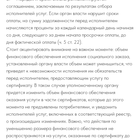
соглашением, заключаемым по результатам отбора
исполнителей услуг. Если орган власти нарушит сроки
оплаты, на сумму задолженности перед исполнителем
начисляются проценты за каждый календарный день начиная
со дня, следующего за днем начала просрочки оплаты, до
дня фактической оплаты (ч. 5 ст. 22).
Стоит акцентировать внимание на важном моменте: объем
финансового обеспечения исполнения социального заказа,
установленный органу власти объем может уменьшиться, что
приведет к невозможности исполнения им обязательств
перед исполнителем, предоставляющим услугу по
сертификату. В таком случае уполномоченному органу
придется изменить объем финансового обеспечения
оказания услуги в части сертификатов, которые до этого
момента не предъявлены потребителями, и уведомить
исполнителей услуг, включенных в соответствующий реестр,
о произошедших изменениях. Важно, что действия по
уменьшению размера финансового обеспечения не
распространяются на услуги, оказанные по сертификату до