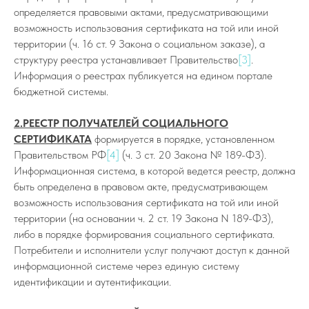
определяется правовыми актами, предусматривающими
возможность использования сертификата на той или иной
территории (ч. 16 ст. 9 Закона о социальном заказе), а
структуру реестра устанавливает Правительство
[3]
.
Информация о реестрах публикуется на едином портале
бюджетной системы.
2.РЕЕСТР ПОЛУЧАТЕЛЕЙ СОЦИАЛЬНОГО
СЕРТИФИКАТА
формируется в порядке, установленном
Правительством РФ
[4]
(ч. 3 ст. 20 Закона № 189-ФЗ).
Информационная система, в которой ведется реестр, должна
быть определена в правовом акте, предусматривающем
возможность использования сертификата на той или иной
территории (на основании ч. 2 ст. 19 Закона N 189-ФЗ),
либо в порядке формирования социального сертификата.
Потребители и исполнители услуг получают доступ к данной
информационной системе через единую систему
идентификации и аутентификации.