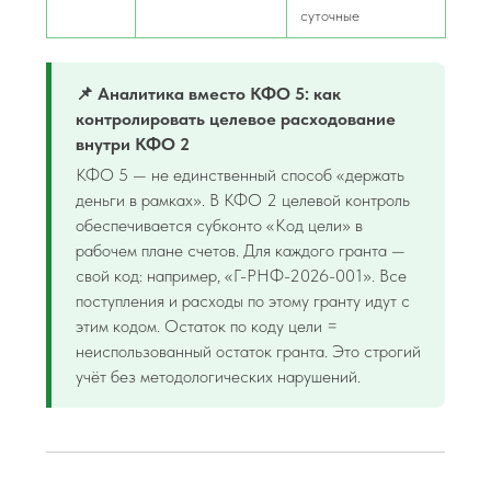
суточные
📌 Аналитика вместо КФО 5: как
контролировать целевое расходование
внутри КФО 2
КФО 5 — не единственный способ «держать
деньги в рамках». В КФО 2 целевой контроль
обеспечивается субконто «Код цели» в
рабочем плане счетов. Для каждого гранта —
свой код: например, «Г-РНФ-2026-001». Все
поступления и расходы по этому гранту идут с
этим кодом. Остаток по коду цели =
неиспользованный остаток гранта. Это строгий
учёт без методологических нарушений.