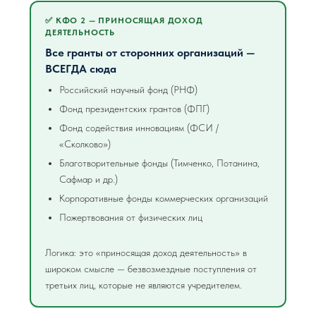
✅ КФО 2 — ПРИНОСЯЩАЯ ДОХОД
ДЕЯТЕЛЬНОСТЬ
Все гранты от сторонних организаций —
ВСЕГДА сюда
Российский научный фонд (РНФ)
Фонд президентских грантов (ФПГ)
Фонд содействия инновациям (ФСИ /
«Сколково»)
Благотворительные фонды (Тимченко, Потанина,
Сафмар и др.)
Корпоративные фонды коммерческих организаций
Пожертвования от физических лиц
Логика: это «приносящая доход деятельность» в
широком смысле — безвозмездные поступления от
третьих лиц, которые не являются учредителем.