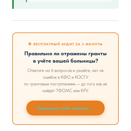
🎯 БЕСПЛАТНЫЙ АУДИТ ЗА 3 МИНУТЫ
Правильно ли отражены гранты
в учёте вашей больницы?
Ответьте на 6 вопросов и узнайте, нет ли
ошибок в КФО и КОСГУ
по грантовым поступлениям — до того как их
найдёт ТФОМС или КРУ.
Проверить учёт грантов →