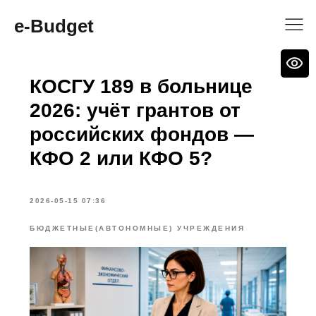
e-Budget
КОСГУ 189 в больнице
2026: учёт грантов от
российских фондов —
КФО 2 или КФО 5?
2026-05-15 07:36
БЮДЖЕТНЫЕ(АВТОНОМНЫЕ) УЧРЕЖДЕНИЯ