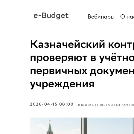
e-Budget
Вебинары
О на
Казначейский контр
проверяют в учётно
первичных докумен
учреждения
2026-04-15 08:00
БЮДЖЕТНЫЕ(АВТОНОМНЫ