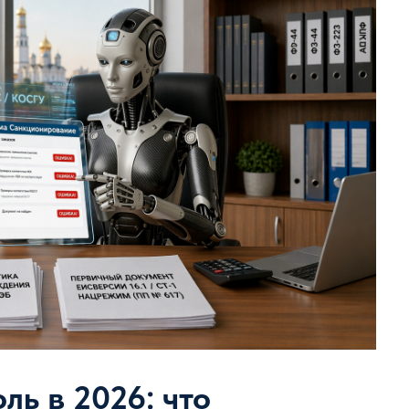
ль в 2026: что