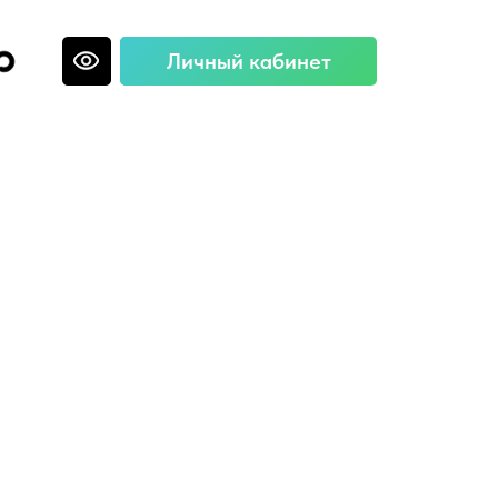
Войти
Личный кабинет
Регистрация