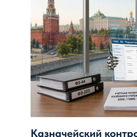
Казначейский контро