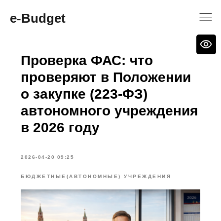
e-Budget
Проверка ФАС: что
проверяют в Положении
о закупке (223-ФЗ)
автономного учреждения
в 2026 году
2026-04-20 09:25
БЮДЖЕТНЫЕ(АВТОНОМНЫЕ) УЧРЕЖДЕНИЯ