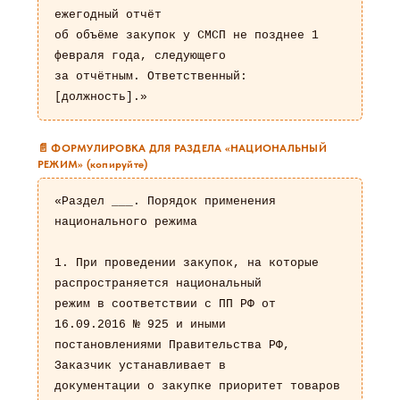
ежегодный отчёт

об объёме закупок у СМСП не позднее 1 
февраля года, следующего

за отчётным. Ответственный: 
[должность].»
📄 ФОРМУЛИРОВКА ДЛЯ РАЗДЕЛА «НАЦИОНАЛЬНЫЙ
РЕЖИМ» (копируйте)
«Раздел ___. Порядок применения 
национального режима

1. При проведении закупок, на которые 
распространяется национальный

режим в соответствии с ПП РФ от 
16.09.2016 № 925 и иными

постановлениями Правительства РФ, 
Заказчик устанавливает в

документации о закупке приоритет товаров 