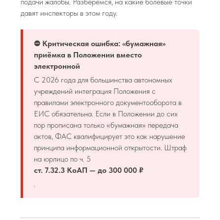
подачи жалобы. Разберёмся, на какие болевые точки
давят инспекторы в этом году.
⛔ Критическая ошибка: «бумажная»
приёмка в Положении вместо
электронной
С 2026 года для большинства автономных
учреждений интеграция Положения с
правилами электронного документооборота в
ЕИС обязательна. Если в Положении до сих
пор прописана только «бумажная» передача
актов, ФАС квалифицирует это как нарушение
принципа информационной открытости. Штраф
на юрлицо по ч. 5
ст. 7.32.3 КоАП — до 300 000 ₽
.