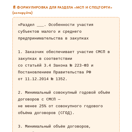
📄 ФОРМУЛИРОВКА ДЛЯ РАЗДЕЛА «МСП И СПЕЦТОРГИ»
(копируйте)
«Раздел ___. Особенности участия 
субъектов малого и среднего

предпринимательства в закупках

1. Заказчик обеспечивает участие СМСП в 
закупках в соответствии

со статьёй 3.4 Закона № 223-ФЗ и 
Постановлением Правительства РФ

от 11.12.2014 № 1352.

2. Минимальный совокупный годовой объём 
договоров с СМСП —

не менее 25% от совокупного годового 
объёма договоров (СГОД).

3. Минимальный объём договоров, 