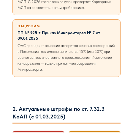
МСП. С 2026 года планы закупок проверяет Корпорация
МСП на соответствие этим требованиям.
НАЦРЕЖИМ
ПП № 925 + Приказ Минпромторга № 7 от
09.01.2025
ФАС проверяет описание алгоритма ценовых преференций
в Положении: как именно вычитаются 15% (или 30%) при
оценке заявок иностранного происхождения. Исключение
из нацрежима — только при наличии разрешения
Минпромторга.
2. Актуальные штрафы по ст. 7.32.3
КоАП (с 01.03.2025)