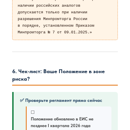
наличии российских аналогов

допускается только при наличии 
разрешения Минпромторга России

в порядке, установленном Приказом 
Минпромторга № 7 от 09.01.2025.»
6. Чек-лист: Ваше Положение в зоне
риска?
✅ Проверьте регламент прямо сейчас
☐
Положение обновлено в ЕИС не
позднее I квартала 2026 года