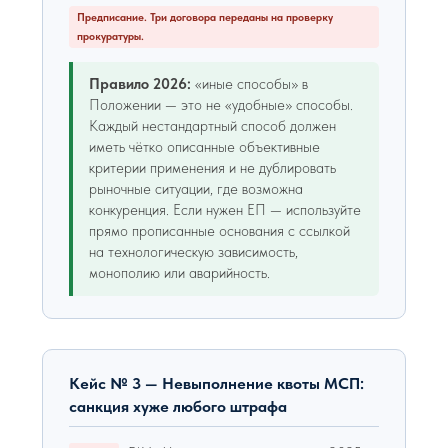
Предписание. Три договора переданы на проверку
прокуратуры.
Правило 2026:
«иные способы» в
Положении — это не «удобные» способы.
Каждый нестандартный способ должен
иметь чётко описанные объективные
критерии применения и не дублировать
рыночные ситуации, где возможна
конкуренция. Если нужен ЕП — используйте
прямо прописанные основания с ссылкой
на технологическую зависимость,
монополию или аварийность.
Кейс № 3 — Невыполнение квоты МСП:
санкция хуже любого штрафа