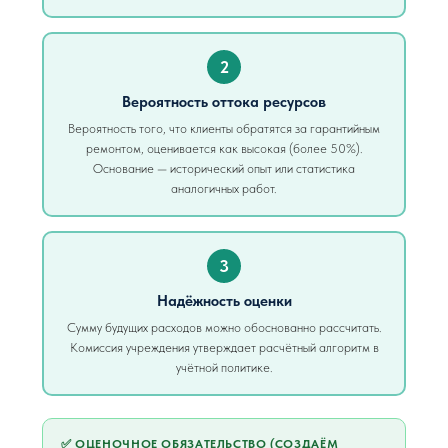
2
Вероятность оттока ресурсов
Вероятность того, что клиенты обратятся за гарантийным
ремонтом, оценивается как высокая (более 50%).
Основание — исторический опыт или статистика
аналогичных работ.
3
Надёжность оценки
Сумму будущих расходов можно обоснованно рассчитать.
Комиссия учреждения утверждает расчётный алгоритм в
учётной политике.
✅ ОЦЕНОЧНОЕ ОБЯЗАТЕЛЬСТВО (СОЗДАЁМ