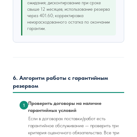
ожидания; дисконтирование при сроке
свыше 12 месяцев; использование резерва
через 401.60; корректировка
неизрасходованного остатка по окончании
гарантии.
6. Алгоритм работы с гарантийным
резервом
Проверить договоры на наличие
1
гарантийных условий
Если в договорах поставки/работ есть
гарантийное обслуживание — проверить три
критерия оценочного обязательства. Все три