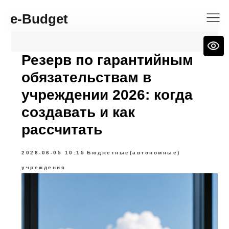
e-Budget
Резерв по гарантийным
обязательствам в
учреждении 2026: когда
создавать и как
рассчитать
2026-06-05 10:15
Бюджетные(автономные)
учреждения