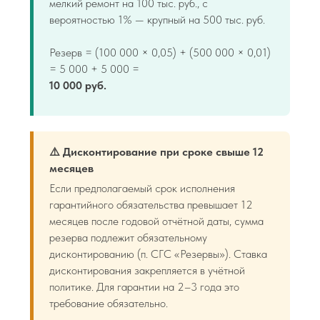
мелкий ремонт на 100 тыс. руб., с
вероятностью 1% — крупный на 500 тыс. руб.
Резерв = (100 000 × 0,05) + (500 000 × 0,01)
= 5 000 + 5 000 =
10 000 руб.
⚠️ Дисконтирование при сроке свыше 12
месяцев
Если предполагаемый срок исполнения
гарантийного обязательства превышает 12
месяцев после годовой отчётной даты, сумма
резерва подлежит обязательному
дисконтированию (п. СГС «Резервы»). Ставка
дисконтирования закрепляется в учётной
политике. Для гарантии на 2–3 года это
требование обязательно.