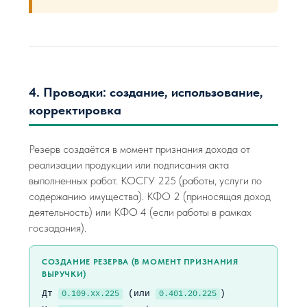
4. Проводки: создание, использование,
корректировка
Резерв создаётся в момент признания дохода от
реализации продукции или подписания акта
выполненных работ. КОСГУ 225 (работы, услуги по
содержанию имущества). КФО 2 (приносящая доход
деятельность) или КФО 4 (если работы в рамках
госзадания).
СОЗДАНИЕ РЕЗЕРВА (В МОМЕНТ ПРИЗНАНИЯ
ВЫРУЧКИ)
Дт
(или
)
0.109.хх.225
0.401.20.225