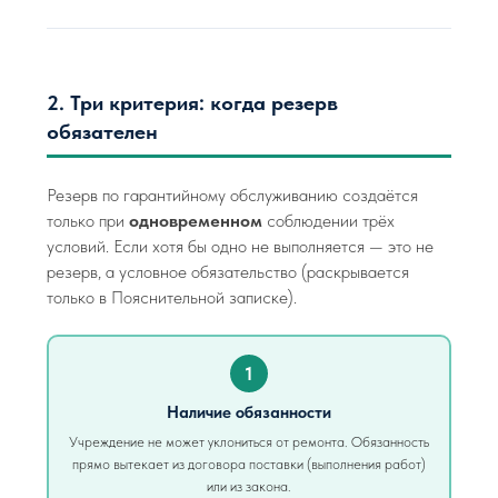
2. Три критерия: когда резерв
обязателен
Резерв по гарантийному обслуживанию создаётся
только при
одновременном
соблюдении трёх
условий. Если хотя бы одно не выполняется — это не
резерв, а условное обязательство (раскрывается
только в Пояснительной записке).
1
Наличие обязанности
Учреждение не может уклониться от ремонта. Обязанность
прямо вытекает из договора поставки (выполнения работ)
или из закона.