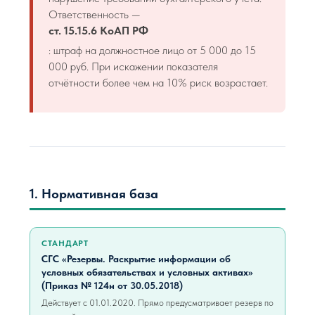
Ответственность —
ст. 15.15.6 КоАП РФ
: штраф на должностное лицо от 5 000 до 15
000 руб. При искажении показателя
отчётности более чем на 10% риск возрастает.
1. Нормативная база
СТАНДАРТ
СГС «Резервы. Раскрытие информации об
условных обязательствах и условных активах»
(Приказ № 124н от 30.05.2018)
Действует с 01.01.2020. Прямо предусматривает резерв по