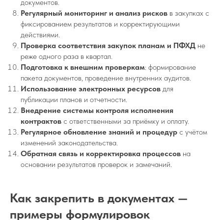
документов.
Регулярный мониторинг и анализ рисков
в закупках с
фиксированием результатов и корректирующими
действиями.
Проверка соответствия закупок планам и ПФХД
не
реже одного раза в квартал.
Подготовка к внешним проверкам
: формирование
пакета документов, проведение внутренних аудитов.
Использование электронных ресурсов
для
публикации планов и отчетности.
Внедрение системы контроля исполнения
контрактов
с ответственными за приёмку и оплату.
Регулярное обновление знаний и процедур
с учётом
изменений законодательства.
Обратная связь и корректировка процессов
на
основании результатов проверок и замечаний.
Как закрепить в документах —
примеры формулировок