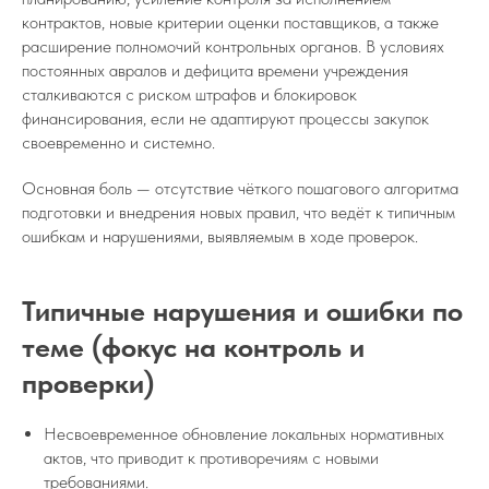
контрактов, новые критерии оценки поставщиков, а также
расширение полномочий контрольных органов. В условиях
постоянных авралов и дефицита времени учреждения
сталкиваются с риском штрафов и блокировок
финансирования, если не адаптируют процессы закупок
своевременно и системно.
Основная боль — отсутствие чёткого пошагового алгоритма
подготовки и внедрения новых правил, что ведёт к типичным
ошибкам и нарушениями, выявляемым в ходе проверок.
Типичные нарушения и ошибки по
теме (фокус на контроль и
проверки)
Несвоевременное обновление локальных нормативных
актов, что приводит к противоречиям с новыми
требованиями.