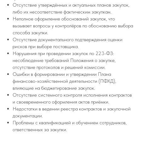
Отсутствие утверждённых и актуальных планов закупок,
либо их несоответствие фактическим закупкам.
Неполное оформление обоснований закупок, что
вызывает вопросы у контролёров по обоснованию выбора
способа закупки.
Отсутствие документального подтверждения оценки
рисков при выборе поставщика.
Нарушения при проведении закупок по 223-ФЗ:
несоблюдение требований Положения о закупке,
отсутствие протоколов и решений комиссии.
Ошибки в формировании и утверждении Плана
финансово-хозяйственной деятельности (ПФХД),
влияющие на бюджетирование закупок.
Отсутствие системного контроля исполнения контрактов
и своевременного оформления актов приёмки.
Недостатки в ведении реестра контрактов и закупочной
документации.
Проблемы с квалификацией и обучением сотрудников,
ответственных за закупки.