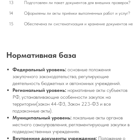
13
Подготовлен ли пакет документов для внешних проверок?
14
Оформлены ли акты приёмки выполненных работ и услуг?
15
Обеспечена ли систематизация и хранение документов не мен
Нормативная база
Федеральный уровень:
основные положения
закупочного законодательства, регулирующие
деятельность бюджетных и автономных учреждений.
Региональный уровень:
нормативные акты субъектов
РФ, устанавливающие особенности закупок на
территории(закон 44-ФЗ, Закон 223-ФЗ и все
подзаконные акты).
Муниципальный уровень:
локальные акты органов
местного самоуправления, регламентирующие закупки в
подведомственных учреждениях.
Внутренние документы учреждения:
Положение о