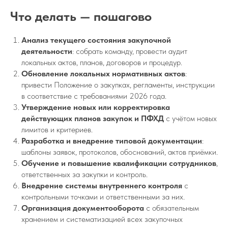
Что делать — пошагово
Анализ текущего состояния закупочной
деятельности
: собрать команду, провести аудит
локальных актов, планов, договоров и процедур.
Обновление локальных нормативных актов
:
привести Положение о закупках, регламенты, инструкции
в соответствие с требованиями 2026 года.
Утверждение новых или корректировка
действующих планов закупок и ПФХД
с учётом новых
лимитов и критериев.
Разработка и внедрение типовой документации
:
шаблоны заявок, протоколов, обоснований, актов приёмки.
Обучение и повышение квалификации сотрудников
,
ответственных за закупки и контроль.
Внедрение системы внутреннего контроля
с
контрольными точками и ответственными за них.
Организация документооборота
с обязательным
хранением и систематизацией всех закупочных