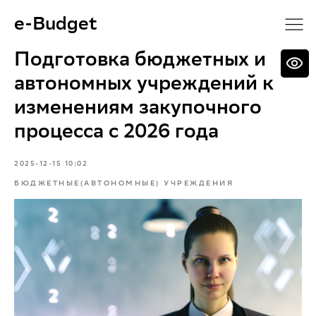
e-Budget
Подготовка бюджетных и
автономных учреждений к
изменениям закупочного
процесса с 2026 года
2025-12-15 10:02
БЮДЖЕТНЫЕ(АВТОНОМНЫЕ) УЧРЕЖДЕНИЯ