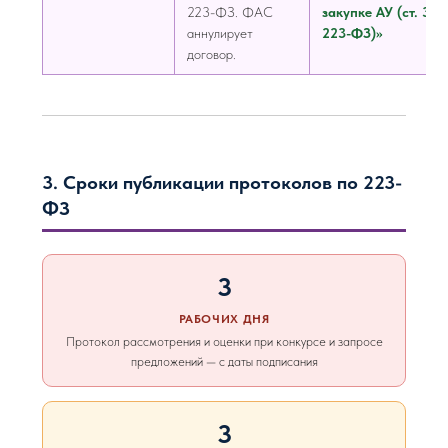
223-ФЗ. ФАС
закупке АУ (ст. 3.6
аннулирует
223-ФЗ)»
договор.
3. Сроки публикации протоколов по 223-
ФЗ
3
РАБОЧИХ ДНЯ
Протокол рассмотрения и оценки при конкурсе и запросе
предложений — с даты подписания
3