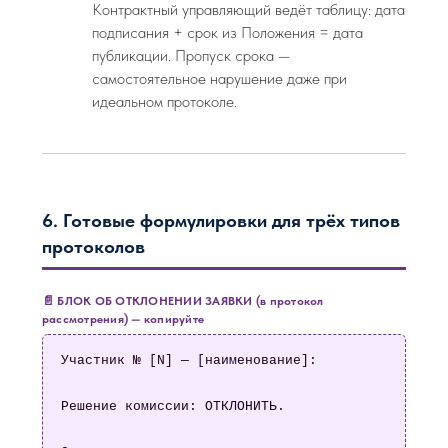
Контрактный управляющий ведёт таблицу: дата
подписания + срок из Положения = дата
публикации. Пропуск срока —
самостоятельное нарушение даже при
идеальном протоколе.
6. Готовые формулировки для трёх типов
протоколов
📄 БЛОК ОБ ОТКЛОНЕНИИ ЗАЯВКИ (в протокол
рассмотрения) — копируйте
Участник № [N] — [наименование]:

Решение комиссии: ОТКЛОНИТЬ.
