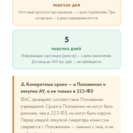
РАБОЧИХ ДНЯ
Итоговый протокол при аукционе — с даты подписания. При
котировке — в день подведения итогов
5
РАБОЧИХ ДНЕЙ
Информация о договоре (реестр) — с даты заключения.
Договор до 100 тыс. руб. — не публикуется
⚠️ Конкретные сроки — в Положении о
закупке АУ, а не только в 223-ФЗ
ФАС проверяет соответствие Положению
учреждения. Сроки в Положении не могут быть
длиннее, чем в 223-ФЗ, но могут быть короче.
Перед каждой закупкой секретарь комиссии
сверяется с Положением — именно с ним, а не