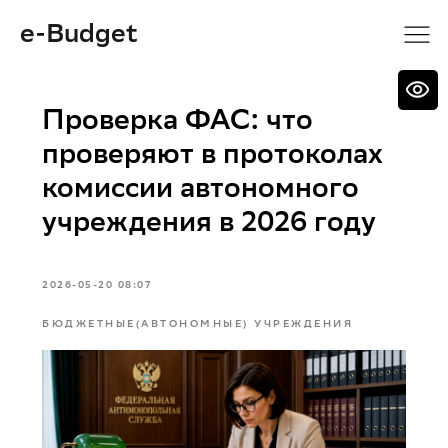
e-Budget
Проверка ФАС: что
проверяют в протоколах
комиссии автономного
учреждения в 2026 году
2026-05-20 08:07
БЮДЖЕТНЫЕ(АВТОНОМНЫЕ) УЧРЕЖДЕНИЯ