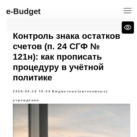
e-Budget
Контроль знака остатков
счетов (п. 24 СГФ №
121н): как прописать
процедуру в учётной
политике
2026-04-10 10:34
Бюджетные(автономные)
учреждения