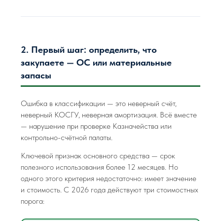
2. Первый шаг: определить, что
закупаете — ОС или материальные
запасы
Ошибка в классификации — это неверный счёт,
неверный КОСГУ, неверная амортизация. Всё вместе
— нарушение при проверке Казначейства или
контрольно-счётной палаты.
Ключевой признак основного средства — срок
полезного использования более 12 месяцев. Но
одного этого критерия недостаточно: имеет значение
и стоимость. С 2026 года действуют три стоимостных
порога: