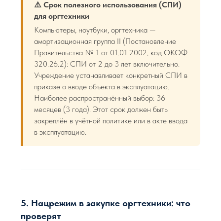
⚠️ Срок полезного использования (СПИ)
для оргтехники
Компьютеры, ноутбуки, оргтехника —
амортизационная группа II (Постановление
Правительства № 1 от 01.01.2002, код ОКОФ
320.26.2): СПИ от 2 до 3 лет включительно.
Учреждение устанавливает конкретный СПИ в
приказе о вводе объекта в эксплуатацию.
Наиболее распространённый выбор: 36
месяцев (3 года). Этот срок должен быть
закреплён в учётной политике или в акте ввода
в эксплуатацию.
5. Нацрежим в закупке оргтехники: что
проверят