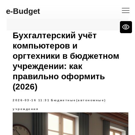
e-Budget
Бухгалтерский учёт
компьютеров и
оргтехники в бюджетном
учреждении: как
правильно оформить
(2026)
2026-03-16 11:31
Бюджетные(автономные)
учреждения