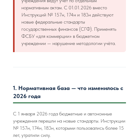
учреждения ведут учёт по отдельным
нормативным актам. С 01.01.2026 вместо
Инструкций № 157н, 174н и 183н действуют
новые федеральные стандарты
государственных финансов (СГФ). Применять
ФСБУ «для коммерции» в бюджетном
учреждении — нарушение методологии учёта.
1. Нормативная база — что изменилось с
2026 года
С 1 января 2026 года бюджетные и автономные
учреждения перешли на новые стандарты. Инструкции
№ 157н, 174н, 183н, которыми пользовались более 15
лет, утратили силу.