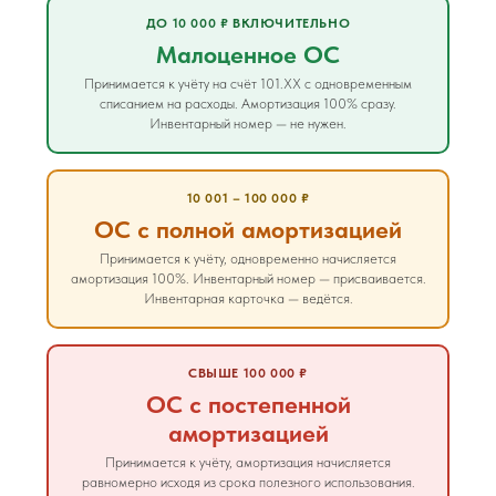
ДО 10 000 ₽ ВКЛЮЧИТЕЛЬНО
Малоценное ОС
Принимается к учёту на счёт 101.XX с одновременным
списанием на расходы. Амортизация 100% сразу.
Инвентарный номер — не нужен.
10 001 – 100 000 ₽
ОС с полной амортизацией
Принимается к учёту, одновременно начисляется
амортизация 100%. Инвентарный номер — присваивается.
Инвентарная карточка — ведётся.
СВЫШЕ 100 000 ₽
ОС с постепенной
амортизацией
Принимается к учёту, амортизация начисляется
равномерно исходя из срока полезного использования.