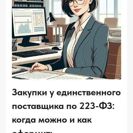
Закупки у единственного
поставщика по 223-ФЗ:
когда можно и как