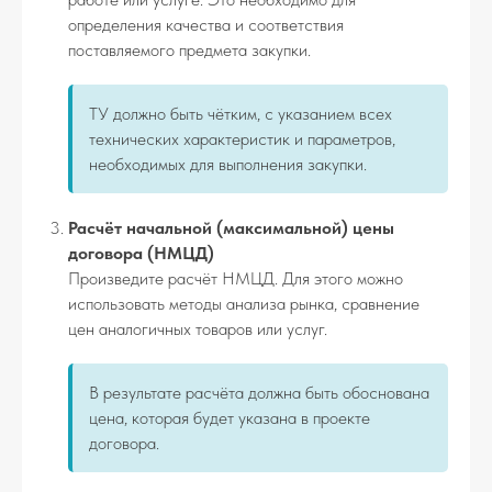
определения качества и соответствия
поставляемого предмета закупки.
ТУ должно быть чётким, с указанием всех
технических характеристик и параметров,
необходимых для выполнения закупки.
Расчёт начальной (максимальной) цены
договора (НМЦД)
Произведите расчёт НМЦД. Для этого можно
использовать методы анализа рынка, сравнение
цен аналогичных товаров или услуг.
В результате расчёта должна быть обоснована
цена, которая будет указана в проекте
договора.