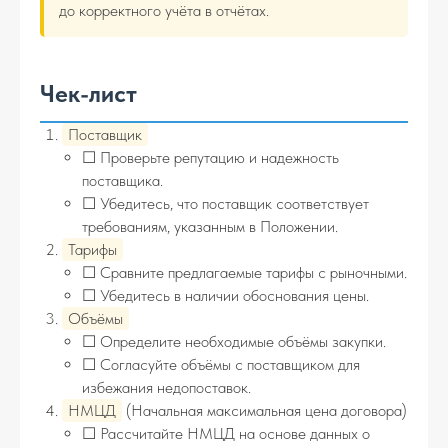
до корректного учёта в отчётах.
Чек-лист
Поставщик
☐ Проверьте репутацию и надежность
поставщика.
☐ Убедитесь, что поставщик соответствует
требованиям, указанным в Положении.
Тарифы
☐ Сравните предлагаемые тарифы с рыночными.
☐ Убедитесь в наличии обоснования цены.
Объёмы
☐ Определите необходимые объёмы закупки.
☐ Согласуйте объёмы с поставщиком для
избежания недопоставок.
НМЦД
(Начальная максимальная цена договора)
☐ Рассчитайте НМЦД на основе данных о