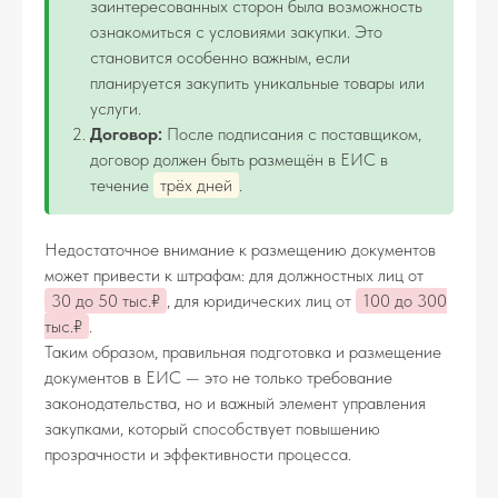
заинтересованных сторон была возможность
ознакомиться с условиями закупки. Это
становится особенно важным, если
планируется закупить уникальные товары или
услуги.
Договор:
После подписания с поставщиком,
договор должен быть размещён в ЕИС в
течение
трёх дней
.
Недостаточное внимание к размещению документов
может привести к штрафам: для должностных лиц от
30 до 50 тыс.₽
, для юридических лиц от
100 до 300
тыс.₽
.
Таким образом, правильная подготовка и размещение
документов в ЕИС — это не только требование
законодательства, но и важный элемент управления
закупками, который способствует повышению
прозрачности и эффективности процесса.