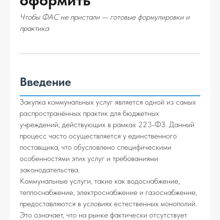
оформить
Чтобы ФАС не пристали — готовые формулировки и
практика
Введение
Закупка коммунальных услуг является одной из самых
распространённых практик для бюджетных
учреждений, действующих в рамках 223-ФЗ. Данный
процесс часто осуществляется у единственного
поставщика, что обусловлено специфическими
особенностями этих услуг и требованиями
законодательства.
Коммунальные услуги, такие как водоснабжение,
теплоснабжение, электроснабжение и газоснабжение,
предоставляются в условиях естественных монополий.
Это означает, что на рынке фактически отсутствует