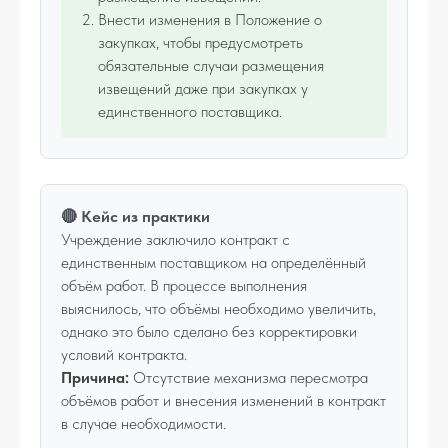
Внести изменения в Положение о
закупках, чтобы предусмотреть
обязательные случаи размещения
извещений даже при закупках у
единственного поставщика.
🔴 Кейс из практики
Учреждение заключило контракт с
единственным поставщиком на определённый
объём работ. В процессе выполнения
выяснилось, что объёмы необходимо увеличить,
однако это было сделано без корректировки
условий контракта.
Причина:
Отсутствие механизма пересмотра
объёмов работ и внесения изменений в контракт
в случае необходимости.