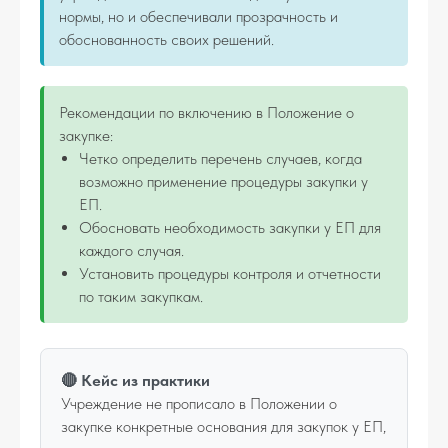
нормы, но и обеспечивали прозрачность и
обоснованность своих решений.
Рекомендации по включению в Положение о
закупке:
Четко определить перечень случаев, когда
возможно применение процедуры закупки у
ЕП.
Обосновать необходимость закупки у ЕП для
каждого случая.
Установить процедуры контроля и отчетности
по таким закупкам.
🔴 Кейс из практики
Учреждение не прописало в Положении о
закупке конкретные основания для закупок у ЕП,