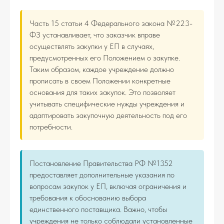
Часть 15 статьи 4 Федерального закона №223-
ФЗ устанавливает, что заказчик вправе
осуществлять закупки у ЕП в случаях,
предусмотренных его Положением о закупке.
Таким образом, каждое учреждение должно
прописать в своем Положении конкретные
основания для таких закупок. Это позволяет
учитывать специфические нужды учреждения и
адаптировать закупочную деятельность под его
потребности.
Постановление Правительства РФ №1352
предоставляет дополнительные указания по
вопросам закупок у ЕП, включая ограничения и
требования к обоснованию выбора
единственного поставщика. Важно, чтобы
учреждения не только соблюдали установленные