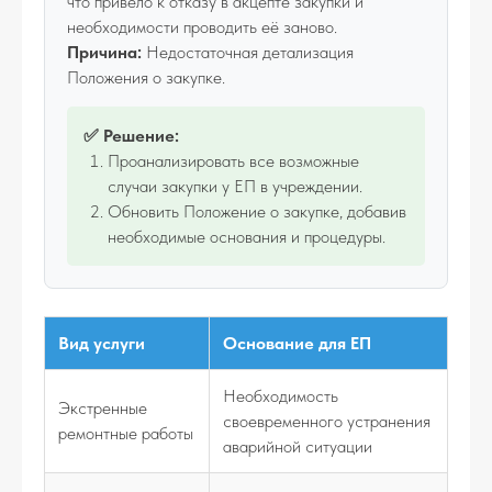
что привело к отказу в акцепте закупки и
необходимости проводить её заново.
Причина:
Недостаточная детализация
Положения о закупке.
✅ Решение:
Проанализировать все возможные
случаи закупки у ЕП в учреждении.
Обновить Положение о закупке, добавив
необходимые основания и процедуры.
Вид услуги
Основание для ЕП
Необходимость
Экстренные
своевременного устранения
ремонтные работы
аварийной ситуации