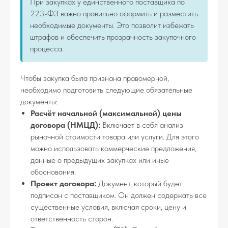
При закупках у единственного поставщика по
223-ФЗ важно правильно оформить и разместить
необходимые документы. Это позволит избежать
штрафов и обеспечить прозрачность закупочного
процесса.
Чтобы закупка была признана правомерной,
необходимо подготовить следующие обязательные
документы:
Расчёт начальной (максимальной) цены
договора (НМЦД):
Включает в себя анализ
рыночной стоимости товара или услуги. Для этого
можно использовать коммерческие предложения,
данные о предыдущих закупках или иные
обоснования.
Проект договора:
Документ, который будет
подписан с поставщиком. Он должен содержать все
существенные условия, включая сроки, цену и
ответственность сторон.