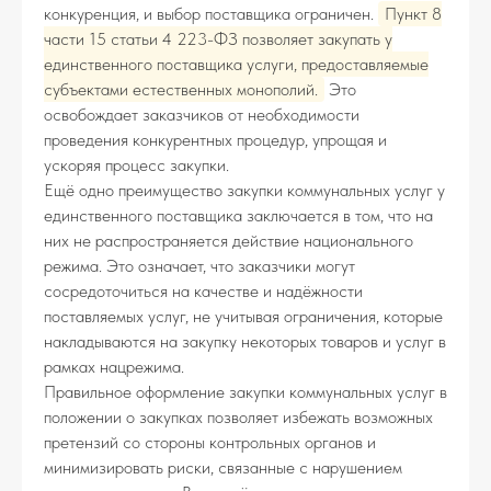
конкуренция, и выбор поставщика ограничен.
Пункт 8
части 15 статьи 4 223-ФЗ позволяет закупать у
единственного поставщика услуги, предоставляемые
субъектами естественных монополий.
Это
освобождает заказчиков от необходимости
проведения конкурентных процедур, упрощая и
ускоряя процесс закупки.
Ещё одно преимущество закупки коммунальных услуг у
единственного поставщика заключается в том, что на
них не распространяется действие национального
режима. Это означает, что заказчики могут
сосредоточиться на качестве и надёжности
поставляемых услуг, не учитывая ограничения, которые
накладываются на закупку некоторых товаров и услуг в
рамках нацрежима.
Правильное оформление закупки коммунальных услуг в
положении о закупках позволяет избежать возможных
претензий со стороны контрольных органов и
минимизировать риски, связанные с нарушением