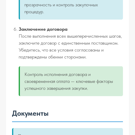
прозрачность и контроль закупочных
процедур.
Заключение договора
После выполнения всех вышеперечисленных шагов,
заключите договор с единственным поставщиком.
Убедитесь, что все условия согласованы и
подтверждены обеими сторонами.
Контроль исполнения договора и
своевременная оплата — ключевые факторы
успешного завершения закупки.
Документы