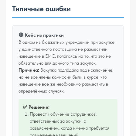
Типичные ошибки
🔴 Кейс из практики
В одном из бюджетных учреждений при закупке
у единственного поставщика не разместили
извещение в ЕИС, полагаясь на то, что это не
обязательно для данного типа закупок.
Причина:
Закупка подпадала под исключение,
но не все члены комиссии были в курсе, что
извещение все же необходимо разместить в
определённых случаях.
✅ Решение:
Провести обучение сотрудников,
ответственных за закупки, с
разъяснением, когда именно требуется
размещение извещений.