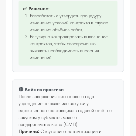
✅ Решение:
Разработать и утвердить процедуру
изменения условий контракта в случае
изменения объёмов работ.
Регулярно контролировать выполнение
контрактов, чтобы своевременно
выявлять необходимость внесения
изменений.
🔴 Кейс из практики
После завершения финансового года
учреждение не включило закупки у
единственного поставщика в годовой отчёт по
закупкам у субъектов малого
предпринимательства (СМП).
Причина:
Отсутствие систематизации и