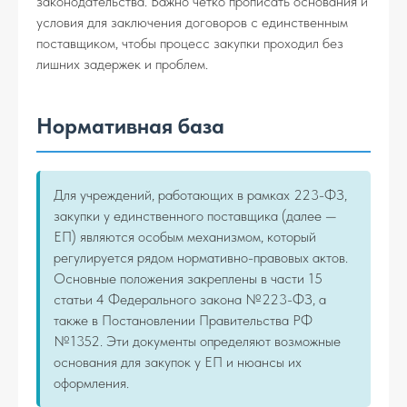
законодательства. Важно чётко прописать основания и
условия для заключения договоров с единственным
поставщиком, чтобы процесс закупки проходил без
лишних задержек и проблем.
Нормативная база
Для учреждений, работающих в рамках 223-ФЗ,
закупки у единственного поставщика (далее —
ЕП) являются особым механизмом, который
регулируется рядом нормативно-правовых актов.
Основные положения закреплены в части 15
статьи 4 Федерального закона №223-ФЗ, а
также в Постановлении Правительства РФ
№1352. Эти документы определяют возможные
основания для закупок у ЕП и нюансы их
оформления.