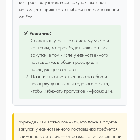
контроля за учётом всех закупок, включая
мелкие, что привело к ошибкам при составлении
отчёта.
✅ Решение:
Создать внутреннюю систему учёта и
контроля, которая будет включать все
закупки, в том числе у единственного
поставщика, в общий реестр для
последующего отчёта.
Назначить ответственного за сбор и
проверку данных для годового отчёта,
чтобы избежать пропусков информации.
Учреждениям важно помнить, что даже в случае
закупок у единственного поставщика требуется
внимание к деталям — от размещения извещений