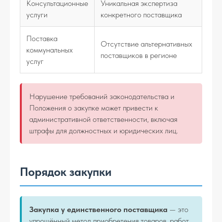
Консультационные
Уникальная экспертиза
услуги
конкретного поставщика
Поставка
Отсутствие альтернативных
коммунальных
поставщиков в регионе
услуг
Нарушение требований законодательства и
Положения о закупке может привести к
административной ответственности, включая
штрафы для должностных и юридических лиц.
Порядок закупки
Закупка у единственного поставщика
— это
упрощённый метод приобретения товаров, работ