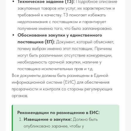
Техническое задание (ТЗ):
Подробное описание
закупаемых товаров или услуг, их характеристик и
требований к качеству. ТЗ помогает избежать
недопонимания с поставщиком и гарантирует
получение именно того, что было запланировано.
Обоснование закупки у единственного
поставщика (ЕП):
Документ, который объясняет,
почему выбран именно этот поставщик. Причины
могут быть различными: отсутствие конкуренции,
необходимость срочной закупки, наличие у
поставщика исключительных прав и т.д.
Все документы должны быть размещены в Единой
информационной системе (ЕИС) для обеспечения
прозрачности и контроля со стороны регулирующих
органов.
Рекомендации по размещению в ЕИС:
Извещение о закупке:
Должно быть
опубликовано заранее, чтобы у