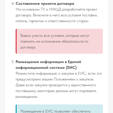
Составление проекта договора
На основании ТУ и НМЦД разработайте проект
договора. Включите в него все условия поставки,
оплаты, гарантии и ответственности сторон.
Важно учесть все условия, которые могут
повлиять на исполнение обязательств по
договору.
Размещение информации в Единой
информационной системе (ЕИС)
Разместите информацию о закупке в ЕИС, если это
предусмотрено вашим Положением о закупках.
Даже если закупка проводится у единственного
поставщика, некоторые данные могут подлежать
размещению.
Размещение в ЕИС позволяет обеспечить