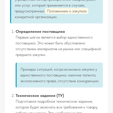
или услуг, который применяется в случаях,
предусмотренных
Положением о закупках
конкретной организации.
Определение поставщика
Первым шагом является выбор единственного
поставщика. Это может быть обусловлено
отсутствием альтернатив на рынке или спецификой
предмета закупки.
Примеры ситуаций, когда возможна закупка у
единственного поставщика: наличие патента,
эксклюзивного права, отсутствие конкуренции.
Техническое задание (ТУ)
Подготовьте подробное техническое задание,
которое будет включать все требования к товару,
работе или услуге. Это необходимо для