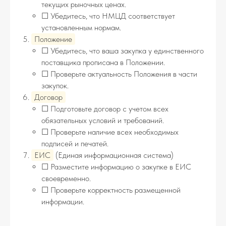
текущих рыночных ценах.
☐ Убедитесь, что НМЦД соответствует
установленным нормам.
Положение
☐ Убедитесь, что ваша закупка у единственного
поставщика прописана в Положении.
☐ Проверьте актуальность Положения в части
закупок.
Договор
☐ Подготовьте договор с учетом всех
обязательных условий и требований.
☐ Проверьте наличие всех необходимых
подписей и печатей.
ЕИС
(Единая информационная система)
☐ Разместите информацию о закупке в ЕИС
своевременно.
☐ Проверьте корректность размещенной
информации.