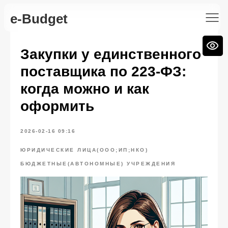
e-Budget
Закупки у единственного
поставщика по 223-ФЗ:
когда можно и как
оформить
2026-02-16 09:16
ЮРИДИЧЕСКИЕ ЛИЦА(ООО;ИП;НКО)
БЮДЖЕТНЫЕ(АВТОНОМНЫЕ) УЧРЕЖДЕНИЯ