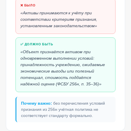
❌ БЫЛО
«Активы принимаются к учёту при
соответствии критериям признания,
установленным законодательством»
✅ ДОЛЖНО БЫТЬ
«Объект признаётся активом при
одновременном выполнении условий:
принадлежность учреждению, ожидаемые
экономические выгоды или полезный
потенциал, стоимость поддаётся
надёжной оценке (ФСБУ 256н, п. 35–36)»
Почему важно:
без перечисления условий
признания из 256н учётная политика не
соответствует стандарту формально.