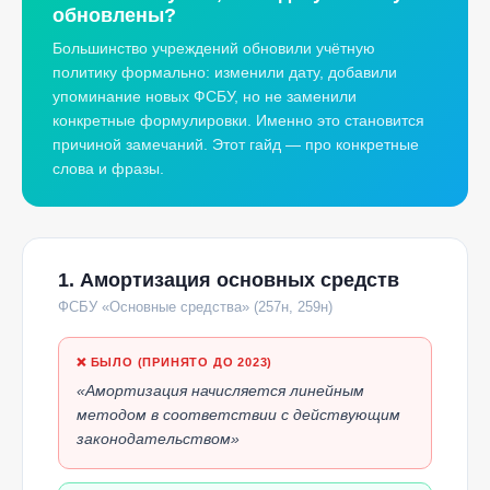
обновлены?
Большинство учреждений обновили учётную
политику формально: изменили дату, добавили
упоминание новых ФСБУ, но не заменили
конкретные формулировки. Именно это становится
причиной замечаний. Этот гайд — про конкретные
слова и фразы.
1. Амортизация основных средств
ФСБУ «Основные средства» (257н, 259н)
❌ БЫЛО (ПРИНЯТО ДО 2023)
«Амортизация начисляется линейным
методом в соответствии с действующим
законодательством»