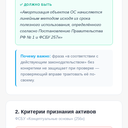
✅ ДОЛЖНО БЫТЬ
«Амортизация объектов ОС начисляется
линейным методом исходя из срока
полезного использования, определённого
согласно Постановлению Правительства
РФ № 1 и ФСБУ 257н»
Почему важно:
фраза «в соответствии с
действующим законодательством» без
конкретики не защищает при проверке —
проверяющий вправе трактовать её по-
своему.
2. Критерии признания активов
ФСБУ «Концептуальные основы» (256н)