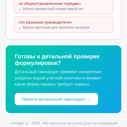
«в общеустановленном порядке»
→ Указать конкретный нормативный акт
«по решению руководителя»
→ Указать критерии для принятия решения
Готовы к детальной проверке
формулировок?
Детальный самоаудит проверит конкретные
разделы вашей учётной политики и покажет
какие формулировки требуют замены.
Пройти детальный самоаудит →
e-budget.ru · 2026 · Методология бухучёта для госучреждений