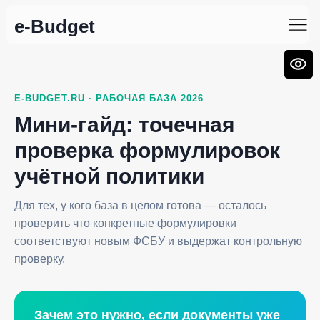
e-Budget
E-BUDGET.RU · РАБОЧАЯ БАЗА 2026
Мини-гайд: точечная
проверка формулировок
учётной политики
Для тех, у кого база в целом готова — осталось
проверить что конкретные формулировки
соответствуют новым ФСБУ и выдержат контрольную
проверку.
Зачем это нужно, если документы уже