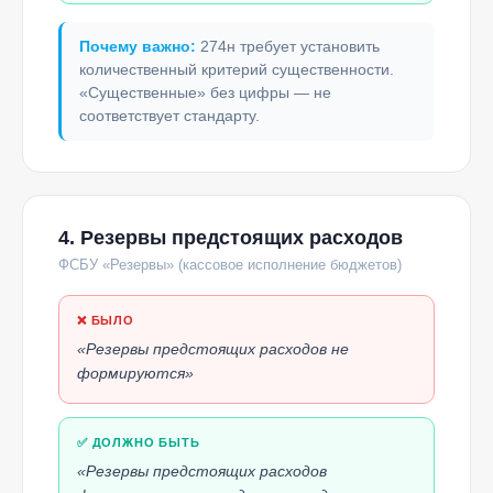
Почему важно:
274н требует установить
количественный критерий существенности.
«Существенные» без цифры — не
соответствует стандарту.
4. Резервы предстоящих расходов
ФСБУ «Резервы» (кассовое исполнение бюджетов)
❌ БЫЛО
«Резервы предстоящих расходов не
формируются»
✅ ДОЛЖНО БЫТЬ
«Резервы предстоящих расходов