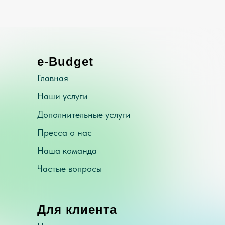
e-Budget
Главная
Наши услуги
Дополнительные услуги
Пресса о нас
Наша команда
Частые вопросы
Для клиента