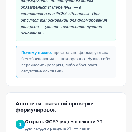
формируются по следующим видам
обязательств: [перечень] — в
соответствии с ФСБУ «Резервы». При
отсутствии оснований для формирования
резервов — указать соответствующее
основание»
Почему важно:
простое «не формируются»
без обоснования — некорректно. Нужно либо
перечислить резервы, либо обосновать
отсутствие оснований.
Алгоритм точечной проверки
формулировок
Открыть ФСБУ рядом с текстом УП
1
Для каждого раздела УП — найти