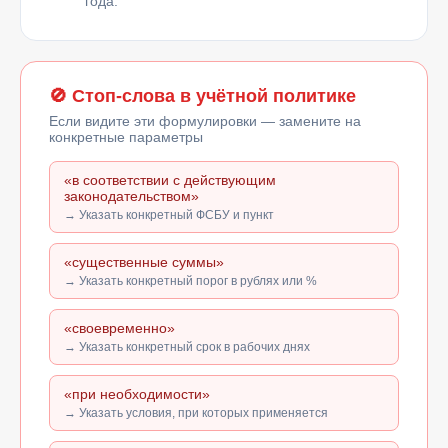
года.
🚫 Стоп-слова в учётной политике
Если видите эти формулировки — замените на
конкретные параметры
«в соответствии с действующим
законодательством»
→ Указать конкретный ФСБУ и пункт
«существенные суммы»
→ Указать конкретный порог в рублях или %
«своевременно»
→ Указать конкретный срок в рабочих днях
«при необходимости»
→ Указать условия, при которых применяется